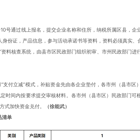
-10号通过线上报名，提交企业名称和住所，纳税所属区县，企
人身份证，产品信息，参与活动承诺书等资料，资料必须真实、
”资料核查系统，由县市区民政部门组织初审、市州民政部门进
“支付立减”模式，补贴资金先由各企业垫付，各市州（县市区
规定时间内按要求提交审核材料。各市州（县市区）民政部门可
”方式加快资金兑付。
（徐能武）
品清单