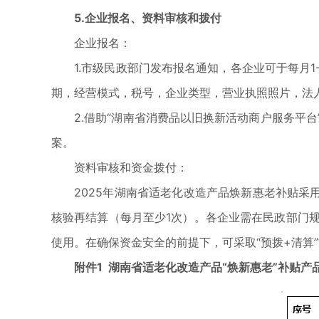
5.
企业报名、资料审核和拨付
企业报名：
1.市级民政部门发布报名通知，各企业可于每月1
期，经营模式，税号，企业类型，营业执照照片，法
2.借助“湖南省消费品以旧换新活动商户服务平台
案。
资料审核和资金拨付：
2025年湖南省适老化改造产品焕新惠老补贴采用
核验再结算（每月至少1次）。各企业需在民政部门
使用。在确保资金安全的前提下，可采取“预拨+清算
附件1
湖南省适老化改造产品“焕新惠老”补贴产