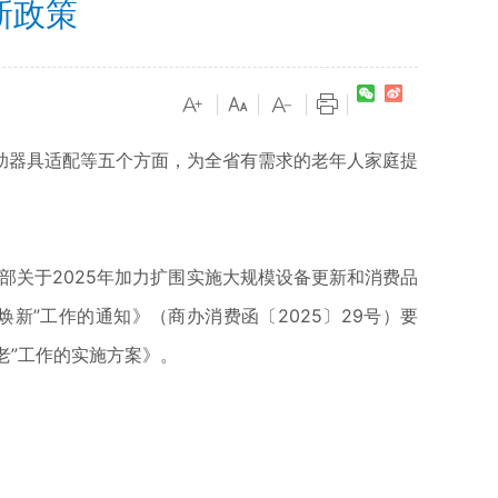
新政策
|
|
|
|
器具适配等五个方面，为全省有需求的老年人家庭提
关于2025年加力扩围实施大规模设备更新和消费品
焕新”工作的通知》（商办消费函〔2025〕29号）要
老”工作的实施方案》。