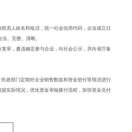
业联系人姓名和电话，统一社会信用代码，企业成立日
合法、完整、清晰。
行复审，遴选确定参与企业，向社会公示，并向省厅备
）民政部门定期对企业销售数据和资金垫付等情况进行
根据实际情况，优化资金审核拨付流程，加快资金兑付