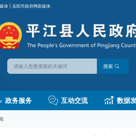
媒体
|
岳阳市政府网新媒体
搜索
政务服务
互动交流
数据
闻