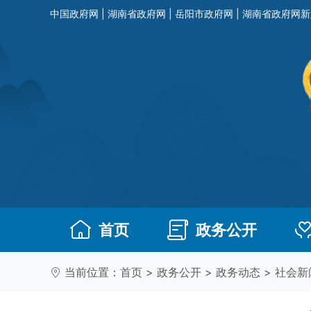
中国政府网
|
湖南省政府网
|
岳阳市政府网
|
湖南省政府网新
首页
政务公开
当前位置：
首页
>
政务公开
>
政务动态
>
社会新