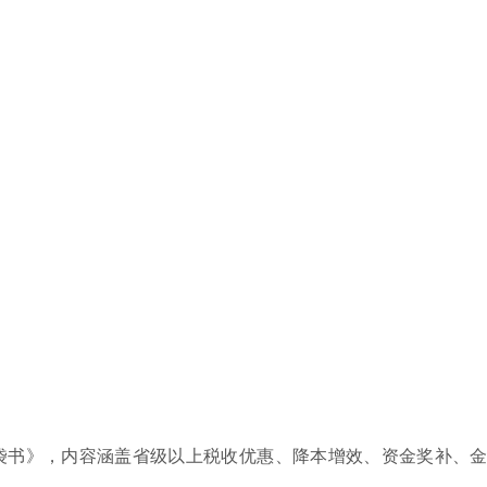
袋书》，内容涵盖省级以上税收优惠、降本增效、资金奖补、金