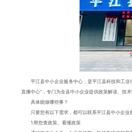
平江县中小企业服务中心，是平江县科技和工业信息化
直播中心”，专门为全县中小企业提供政策解读、技
具体能做哪些事？
只要您有以下需求，都可以联系平江县中小企业
1.帮您查政策、看懂政策