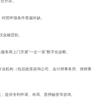
平台开讲。
，对照申报条件查漏补缺。
技金融贷款。
服务商上门开展“一企一策”数字化诊断。
家专业机构（包括政策咨询公司、会计师事务所、律师事
化；提供专利申请、布局、质押融资等咨询。