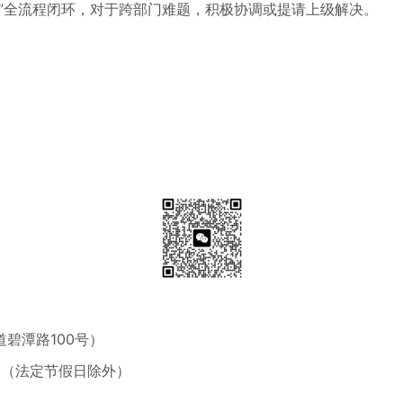
全流程闭环，对于跨部门难题，积极协调或提请上级解决。
碧潭路100号）
0
（法定节假日除外）