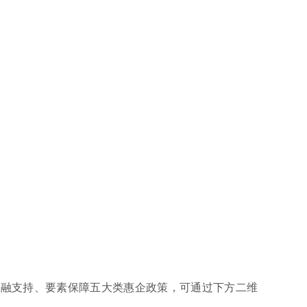
融支持、要素保障五大类惠企政策，可通过下方二维