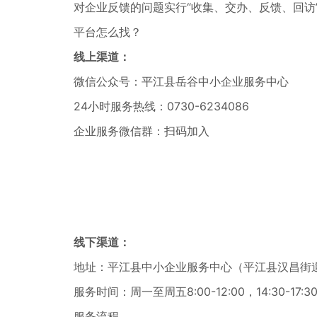
对企业反馈的问题实行“收集、交办、反馈、回访”
平台怎么找？
线上渠道：
微信公众号：平江县岳谷中小企业服务中心
24小时服务热线：0730-6234086
企业服务微信群：扫码加入
线下渠道：
地址：平江县中小企业服务中心
（平江县汉昌街道
服务时间：周一至周五
8:00-12:00，14:30-17:3
服务流程