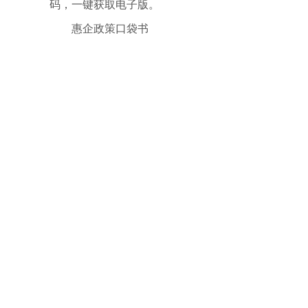
码，一键获取电子版。
惠企政策口袋书