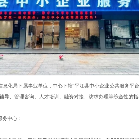
局下属事业单位，中心下辖“平江县中小企业公共服务平台”“潇
术辅导、管理咨询、人才培训、融资对接、访求办理等综合性的指
服务中心：