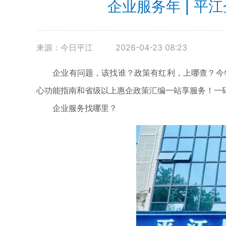
企业服务年 | 
来源：今日平江
2026-04-23 08:23
企业有问题，该找谁？政策有红利，上哪查？今年是
心功能指南和省级以上惠企政策汇编一站享服务！一
企业服务找哪里？