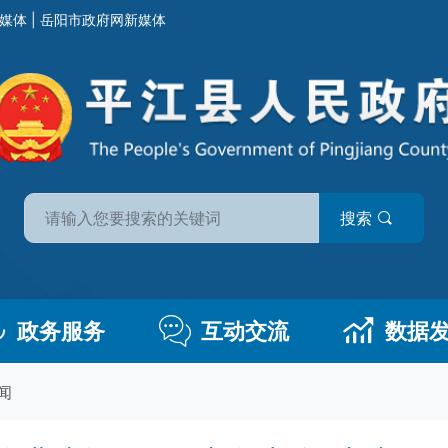
媒体
|
岳阳市政府网新媒体
搜索
政务服务
互动交流
数据
闻