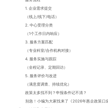
1. 企业需求提交
（线上/线下/电话）
2. 中心受理分类
（1个工作日内响应）
3. 服务方案匹配
（专业科室/合作机构对接）
4. 服务实施与跟踪
（全程记录、定期回访）
5. 服务评价与改进
（满意度调查、持续优化）
政策太多找不到？申报条件记不清？
别急！小编为大家找来了《2026年惠企政策口