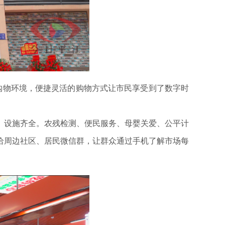
购物环境，便捷灵活的购物方式让市民享受到了数字时
设施齐全。农残检测、便民服务、母婴关爱、公平计
给周边社区、居民微信群，让群众通过手机了解市场每