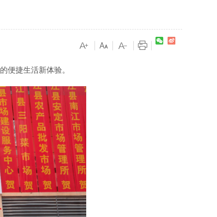
|
|
|
|
”的便捷生活新体验。