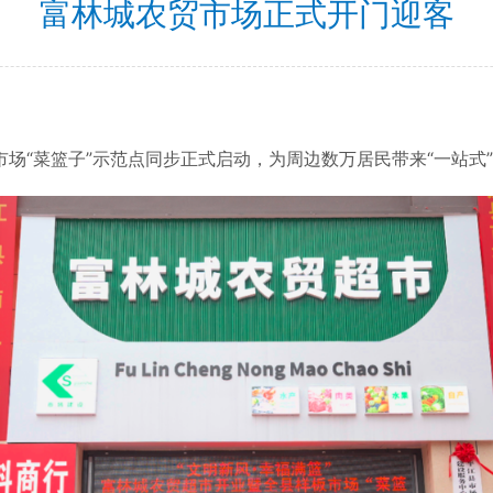
富林城农贸市场正式开门迎客
“菜篮子”示范点同步正式启动，为周边数万居民带来“一站式