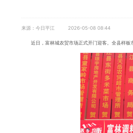
来源：今日平江
2026-05-08 08:44
近日，富林城农贸市场正式开门迎客。全县样板市场