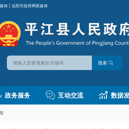
媒体
|
岳阳市政府网新媒体
搜索
政务服务
互动交流
数据
闻