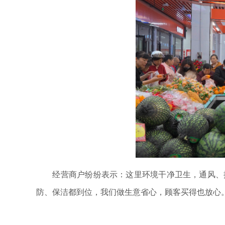
经营商户纷纷表示：这里环境干净卫生，通风、排
防、保洁都到位，我们做生意省心，顾客买得也放心