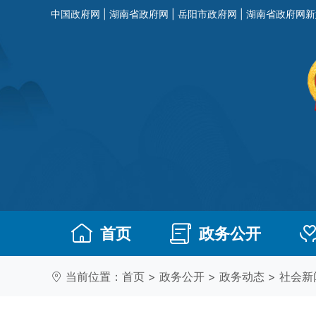
中国政府网
|
湖南省政府网
|
岳阳市政府网
|
湖南省政府网新
首页
政务公开
当前位置：
首页
>
政务公开
>
政务动态
>
社会新