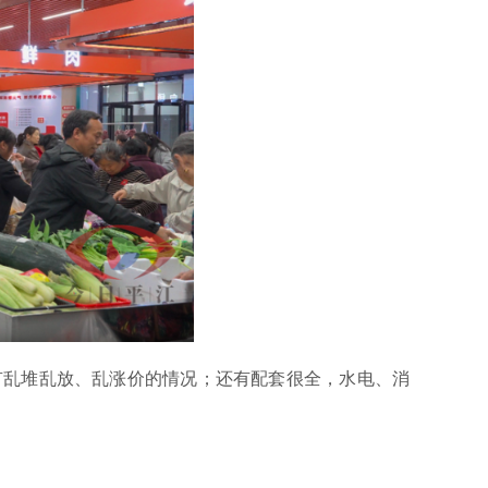
乱堆乱放、乱涨价的情况；还有配套很全，水电、消