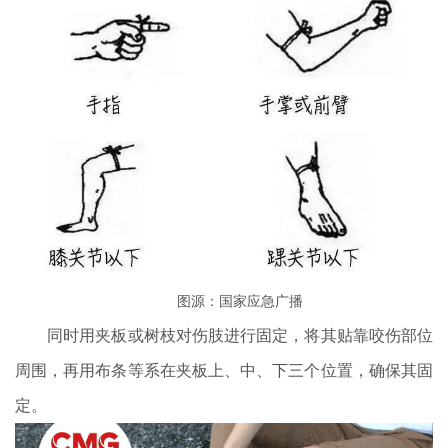
图源：国家应急广播
同时用夹板或树枝对伤肢进行固定，将其贴靠咬伤部位
周围，再用布条等系在夹板上、中、下三个位置，确保其固
定。