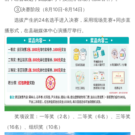
③决赛阶段（8月10日-8月14日）
选拔产生的24名选手进入决赛，采用现场竞赛+同步直
播形式，在县融媒体中心演播厅举行。
奖项设置：一等奖（2名）、二等奖（6名）、三等奖
（16名）、组织奖（10名）