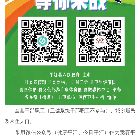
全县干部职工（卫健系统干部职工不参与）、城乡居民
及常住人口。
采用微信公众号（健康平江、今日平江）作为竞赛平