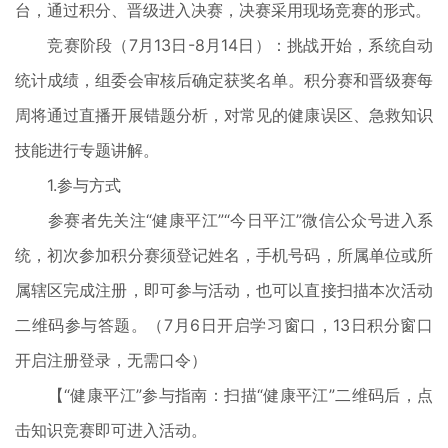
台，通过积分、晋级进入决赛，决赛采用现场竞赛的形式。
竞赛阶段（7月13日-8月14日）：挑战开始，系统自动
统计成绩，组委会审核后确定获奖名单。积分赛和晋级赛每
周将通过直播开展错题分析，对常见的健康误区、急救知识
技能进行专题讲解。
1.参与方式
参赛者先关注“健康平江”“今日平江”微信公众号进入系
统，初次参加积分赛须登记姓名，手机号码，所属单位或所
属辖区完成注册，即可参与活动，也可以直接扫描本次活动
二维码参与答题。（7月6日开启学习窗口，13日积分窗口
开启注册登录，无需口令）
【“健康平江”参与指南：扫描“健康平江”二维码后，点
击知识竞赛即可进入活动。