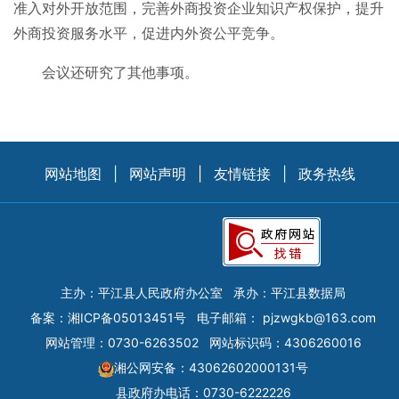
准入对外开放范围，完善外商投资企业知识产权保护，提升
外商投资服务水平，促进内外资公平竞争。
会议还研究了其他事项。
网站地图
|
网站声明
|
友情链接
|
政务热线
主办：平江县人民政府办公室
承办：平江县数据局
备案：
湘ICP备05013451号
电子邮箱：
pjzwgkb@163.com
网站管理：0730-6263502
网站标识码：4306260016
湘公网安备：43062602000131号
县政府办电话：0730-6222226