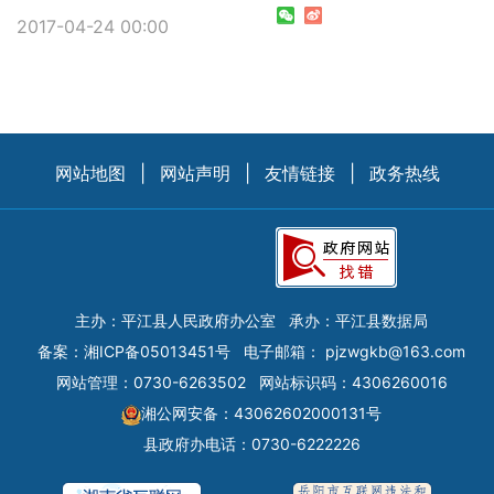
2017-04-24 00:00
网站地图
|
网站声明
|
友情链接
|
政务热线
主办：平江县人民政府办公室
承办：平江县数据局
备案：
湘ICP备05013451号
电子邮箱：
pjzwgkb@163.com
网站管理：0730-6263502
网站标识码：4306260016
湘公网安备：43062602000131号
县政府办电话：0730-6222226