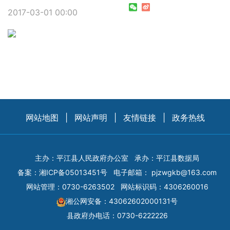
2017-03-01 00:00
网站地图
|
网站声明
|
友情链接
|
政务热线
主办：平江县人民政府办公室
承办：平江县数据局
备案：
湘ICP备05013451号
电子邮箱：
pjzwgkb@163.com
网站管理：0730-6263502
网站标识码：4306260016
湘公网安备：43062602000131号
县政府办电话：0730-6222226