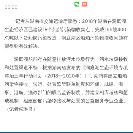
00:00
记者从湖南省交通运输厅获悉：2018年湖南在洞庭湖
生态经济区已建设18个船舶污染物收集点，完成166艘400
总吨以下货船防污染改造，洞庭湖区船舶污染物接收问题有
望得到有效解决。
洞庭湖船舶存在随意排放污水垃圾行为，污水垃圾接收
和处置渠道不畅，根据湖南省发布的《洞庭湖生态环境专项
整治三年行动计划（2018—2020年）》，湖南将建立船舶
污染物接收、转运、处置监管联单制度和环保、城建、海
事、港航、渔政部门的联合监管制度，并建立相应考核和惩
戒机制，组建船舶污染物接收与处置的公益服务专业企业。
（记者侯琳良）