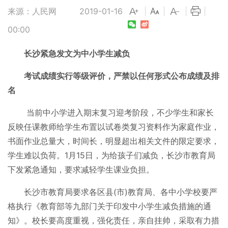
来源：人民网
2019-01-16
|
|
|
|
00:00
长沙紧急发文为中小学生减负
考试成绩实行等级评价，严禁以任何形式公布成绩及排
名
当前中小学进入期末复习迎考阶段，不少学生和家长
反映任课教师给学生布置以试卷类复习资料作为家庭作业，
书面作业总量大，时间长，明显超出相关文件的限定要求，
学生难以负荷。1月15日，为给孩子们减负，长沙市教育局
下发紧急通知，要求减轻学生课业负担。
长沙市教育局要求各区县(市)教育局、各中小学校要严
格执行《教育部等九部门关于印发中小学生减负措施的通
知》。校长要高度重视，强化责任，亲自挂帅，采取有力措