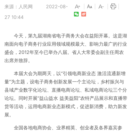
来源：人民网
2022-08-
|
|
|
|
27 10:44
今天，第九届湖南省电子商务大会在益阳开幕。这是湖
南面向电子商务行业应用领域规模最大、影响力最广的行业
盛会，2012年至今已举办八届。省人大常委会副主任周农
出席并致辞。
本届大会为期两天，以“引领电商新业态 激活流通新增
量”为主题，设电子商务创新发展一个主论坛，乡村振兴与
县域产业数字化论坛、直播电商论坛、私域电商论坛三个分
论坛。同时开展“益山益水 益美益阳”农特产品展示和直播带
货等活动，运用电商新业态新模式，促进新消费，助力新发
展。
全国各地电商协会、业界精英、创业者及各界嘉宾参