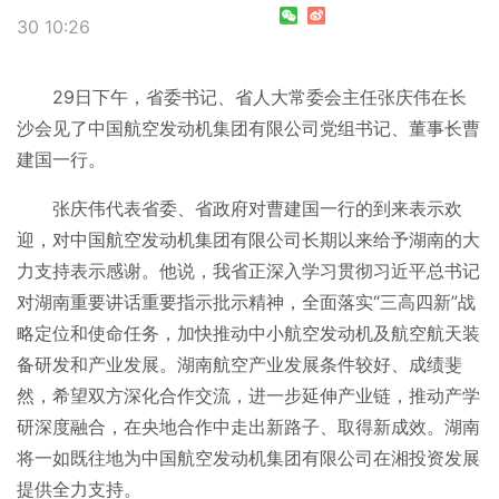
30 10:26
29日下午，省委书记、省人大常委会主任张庆伟在长
沙会见了中国航空发动机集团有限公司党组书记、董事长曹
建国一行。
张庆伟代表省委、省政府对曹建国一行的到来表示欢
迎，对中国航空发动机集团有限公司长期以来给予湖南的大
力支持表示感谢。他说，我省正深入学习贯彻习近平总书记
对湖南重要讲话重要指示批示精神，全面落实“三高四新”战
略定位和使命任务，加快推动中小航空发动机及航空航天装
备研发和产业发展。湖南航空产业发展条件较好、成绩斐
然，希望双方深化合作交流，进一步延伸产业链，推动产学
研深度融合，在央地合作中走出新路子、取得新成效。湖南
将一如既往地为中国航空发动机集团有限公司在湘投资发展
提供全力支持。