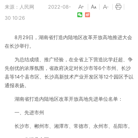
来源：人民网
2022-08-
|
|
|
|
30 10:26
8月29日，湖南省打造内陆地区改革开放高地推进大会
在长沙举行。
为总结成绩、推广经验，在全省上下营造比学赶超、争
先创优的浓厚氛围，省政府决定对长沙市等6个市州、长沙
县等14个县市区、长沙高新技术产业开发区等12个园区予以
通报表扬。
湖南省打造内陆地区改革开放高地先进单位名单：
一、先进市州
长沙市、郴州市、湘潭市、常德市、永州市、岳阳市。