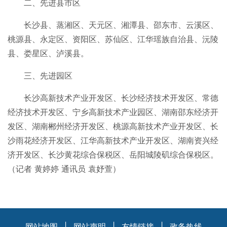
二、先进县市区
长沙县、蒸湘区、天元区、湘潭县、邵东市、云溪区、
桃源县、永定区、资阳区、苏仙区、江华瑶族自治县、沅陵
县、娄星区、泸溪县。
三、先进园区
长沙高新技术产业开发区、长沙经济技术开发区、常德
经济技术开发区、宁乡高新技术产业园区、湖南邵东经济开
发区、湖南郴州经济开发区、桃源高新技术产业开发区、长
沙雨花经济开发区、江华高新技术产业开发区、湖南资兴经
济开发区、长沙黄花综合保税区、岳阳城陵矶综合保税区。
（记者 黄婷婷 通讯员 袁妤萱）
网站地图
|
网站声明
|
友情链接
|
政务热线