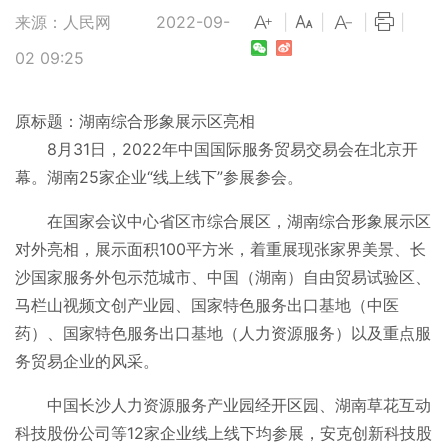
来源：人民网
2022-09-
|
|
|
|
02 09:25
原标题：湖南综合形象展示区亮相
8月31日，2022年中国国际服务贸易交易会在北京开
幕。湖南25家企业“线上线下”参展参会。
在国家会议中心省区市综合展区，湖南综合形象展示区
对外亮相，展示面积100平方米，着重展现张家界美景、长
沙国家服务外包示范城市、中国（湖南）自由贸易试验区、
马栏山视频文创产业园、国家特色服务出口基地（中医
药）、国家特色服务出口基地（人力资源服务）以及重点服
务贸易企业的风采。
中国长沙人力资源服务产业园经开区园、湖南草花互动
科技股份公司等12家企业线上线下均参展，安克创新科技股