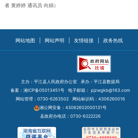
者 黄婷婷 通讯员 向娟）
网站地图
|
网站声明
|
友情链接
|
政务热线
主办：平江县人民政府办公室
承办：平江县数据局
备案：
湘ICP备05013451号
电子邮箱：
pjzwgkb@163.com
网站管理：0730-6263502
网站标识码：4306260016
湘公网安备：43062602000131号
县政府办电话：0730-6222226