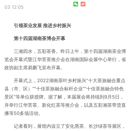
03 12:05
引领茶业发展 推进乡村振兴
第十四届湖南茶博会开幕
三湘四水，五彩茶香。昨日上午，第十四届湖南茶业博
览会开幕式暨江华苦茶推介会在湖南国际会展中心举行，省
政协副主席易鹏飞宣布开幕。
开幕式上，2022湖南茶叶乡村振兴“十大茶旅融合重点
县（市、区）”“十佳茶旅融合标杆企业”“十佳茶旅融合特色
景区”等单位获授牌。据了解，本届展会将持续到9月5日，
并举行江华苦茶、新化红茶等推介会，以及五彩湘茶带货直
播等50多场活动。
记者看到，展馆内设立了安化黑茶、长沙绿茶等展区，