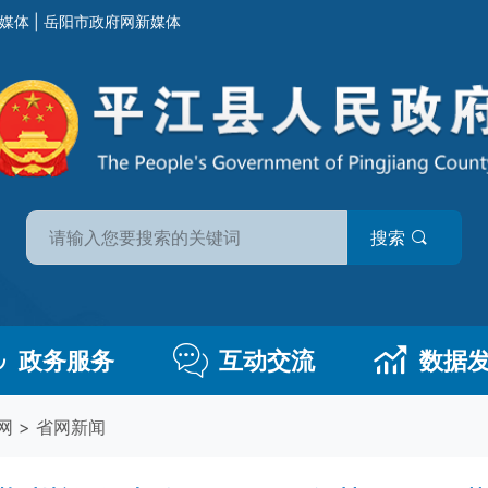
媒体
|
岳阳市政府网新媒体
搜索
政务服务
互动交流
数据
网
>
省网新闻