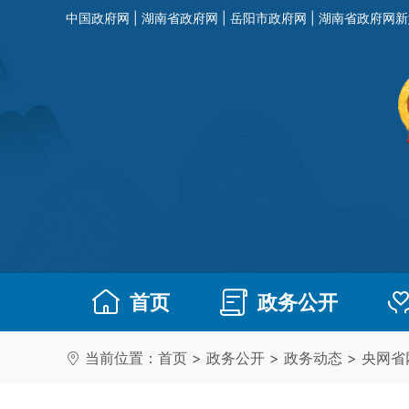
中国政府网
|
湖南省政府网
|
岳阳市政府网
|
湖南省政府网新
首页
政务公开
当前位置：
首页
>
政务公开
>
政务动态
>
央网省