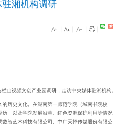
体驻湘机构调研
|
|
|
|
马栏山视频文创产业园调研，走访中央媒体驻湘机构。
久的历史文化。在湖南第一师范学院（城南书院校
经历，以及学院发展沿革、红色资源保护利用等情况，
果数智艺术科技有限公司、中广天择传媒股份有限公