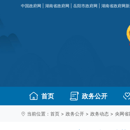
中国政府网
|
湖南省政府网
|
岳阳市政府网
|
湖南省政府网新
首页
政务公开
当前位置：
首页
>
政务公开
>
政务动态
>
央网省