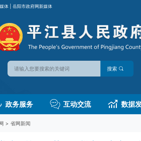
媒体
|
岳阳市政府网新媒体
搜索
政务服务
互动交流
数据
网
>
省网新闻