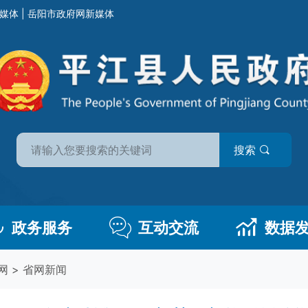
媒体
|
岳阳市政府网新媒体
搜索
政务服务
互动交流
数据
网
>
省网新闻