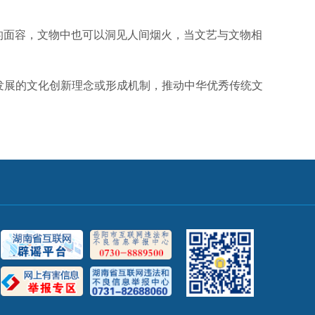
悲的面容，文物中也可以洞见人间烟火，当文艺与文物相
续发展的文化创新理念或形成机制，推动中华优秀传统文