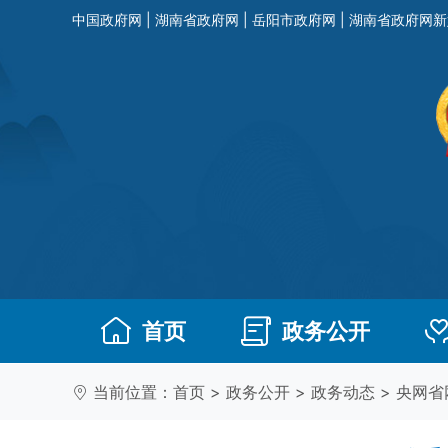
中国政府网
|
湖南省政府网
|
岳阳市政府网
|
湖南省政府网新
首页
政务公开
当前位置：
首页
>
政务公开
>
政务动态
>
央网省