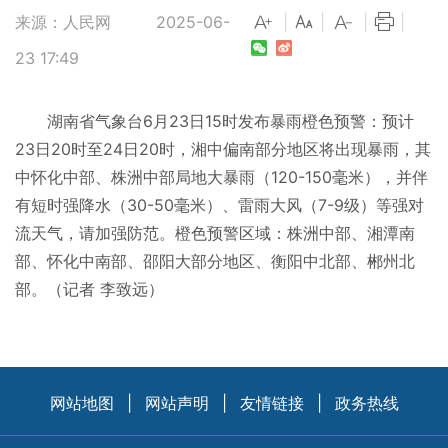
来源：人民网
2025-06-
|
|
|
|
23 17:49
湖南省气象台6月23日15时发布暴雨橙色预警：预计
23日20时至24日20时，湘中偏南部分地区将出现暴雨，其
中怀化中部、株洲中部局地大暴雨（120-150毫米），并伴
有短时强降水（30-50毫米）、雷雨大风（7-9级）等强对
流天气，请加强防范。橙色预警区域：株洲中部、湘潭南
部、怀化中南部、邵阳大部分地区、衡阳中北部、郴州北
部。（
记者 李致远）
网站地图
|
网站声明
|
友情链接
|
政务热线