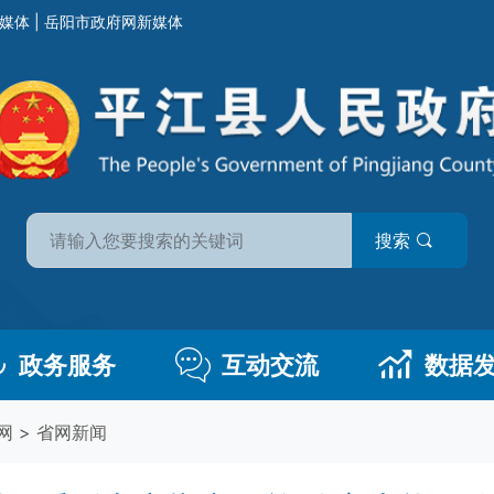
媒体
|
岳阳市政府网新媒体
搜索
政务服务
互动交流
数据
网
>
省网新闻