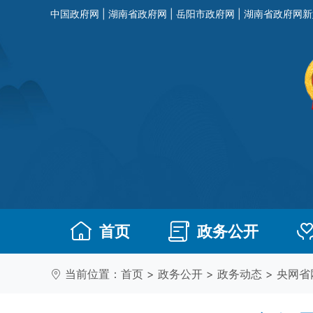
中国政府网
|
湖南省政府网
|
岳阳市政府网
|
湖南省政府网新
首页
政务公开
当前位置：
首页
>
政务公开
>
政务动态
>
央网省