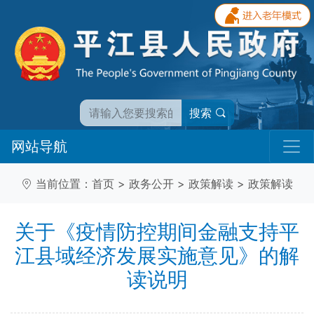
搜索
网站导航
当前位置：
首页
>
政务公开
>
政策解读
>
政策解读
关于《疫情防控期间金融支持平
江县域经济发展实施意见》的解
读说明