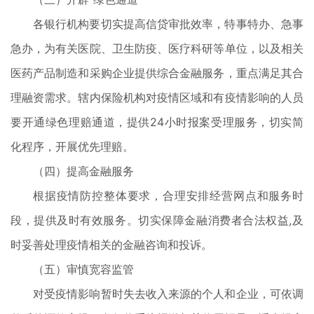
各银行机构要切实提高信贷审批效率，特事特办、急事
急办，为有关医院、卫生防疫、医疗科研等单位，以及相关
医药产品制造和采购企业提供综合金融服务，重点满足其合
理融资需求。辖内保险机构对疫情区域和有疫情影响的人员
要开通绿色理赔通道，提供24小时报案受理服务，切实简
化程序，开展优先理赔。
（四）提高金融服务
根据疫情防控整体要求，合理安排经营网点和服务时
段，提供及时有效服务。切实保障金融消费者合法权益,及
时妥善处理疫情相关的金融咨询和投诉。
（五）审慎宽容监管
对受疫情影响暂时失去收入来源的个人和企业，可依调