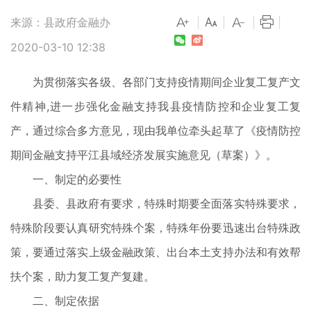
来源：县政府金融办
|
|
|
|
2020-03-10 12:38
为贯彻落实各级、各部门支持疫情期间企业复工复产文
件精神,进一步强化金融支持我县疫情防控和企业复工复
产，通过综合多方意见，现由我单位牵头起草了《疫情防控
期间金融支持平江县域经济发展实施意见（草案）》。
一、制定的必要性
县委、县政府有要求，特殊时期要全面落实特殊要求，
特殊阶段要认真研究特殊个案，特殊年份要迅速出台特殊政
策，要通过落实上级金融政策、出台本土支持办法和有效帮
扶个案，助力复工复产复建。
二、制定依据