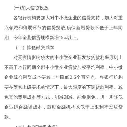
(一)加大信贷投放
各银行机构要加大对中小微企业的信贷支持，加大对重
点领域和薄弱环节的信贷投放,确保新增贷款不低于上年同
期，今年全县信贷规模新增15%以上。
（二）降低融资成本
对受疫情影响较大的中小微企业新发放贷款利率原则上
不高于本行同期全部中小微企业贷款加权平均利率，中小微
企业综合融资成本要较上年降低0.5个百分点。各银行机构
要在落实上级要求的情况下，最大限度的下调贷款利率、减
免其他费用成本等方式，能减则减、能免则免，进一步降低
企业综合融资成本，鼓励金融机构以低于上限利率发放贷
款。
（三）开辟“绿色通道”