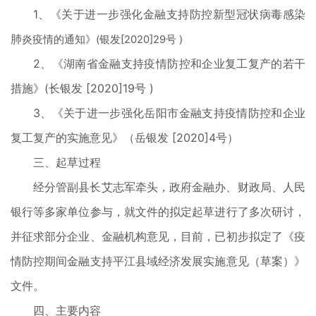
1、《关于进一步强化金融支持防控新型冠状病毒感染
肺
炎疫情的通知》(银发[2020]29号 )
2、《湖南省金融支持疫情防控和企业复工复产的若干
措施》(长银发 [2020]19号 )
3、《关于进一步强化岳阳市金融支持疫情防控和企业
复工复产的实施意见》（岳银发 [2020]4号）
三、起草过程
经分管副县长艾志军牵头，政府金融办、财政局、人民
银行等多家单位参与，就文件的拟定起草进行了多次研讨，
并征求部分企业、金融机构意见，目前，已初步拟定了《疫
情防控期间金融支持平江县域经济发展实施意见（草案）》
文件。
四、主要内容