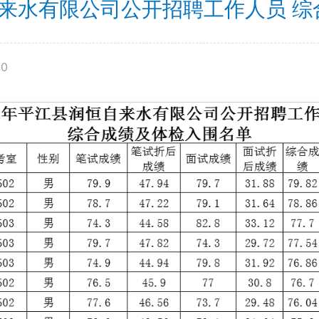
自来水有限公司公开招聘工作人员 
00