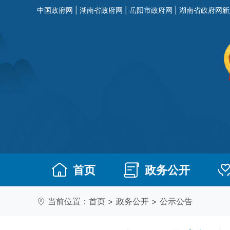
中国政府网
|
湖南省政府网
|
岳阳市政府网
|
湖南省政府网新
首页
政务公开
当前位置：
首页
>
政务公开
>
公示公告