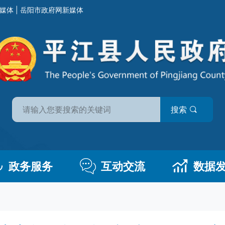
媒体
|
岳阳市政府网新媒体
搜索
政务服务
互动交流
数据