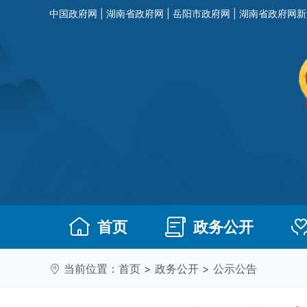
中国政府网
|
湖南省政府网
|
岳阳市政府网
|
湖南省政府网新
首页
政务公开
当前位置：
首页
>
政务公开
>
公示公告