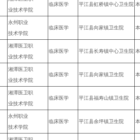
临床医学
平江县虹桥镇中心卫生院
业技术学院
永州职业
临床医学
平江县向家镇卫生院
技术学院
湘潭医卫职
临床医学
平江县长寿镇中心卫生院
业技术学院
湘潭医卫职
临床医学
平江县向家镇卫生院
业技术学院
湘潭医卫职
临床医学
平江县福寿山镇卫生院
业技术学院
永州职业
临床医学
平江县余坪镇卫生院
技术学院
湘潭医卫职