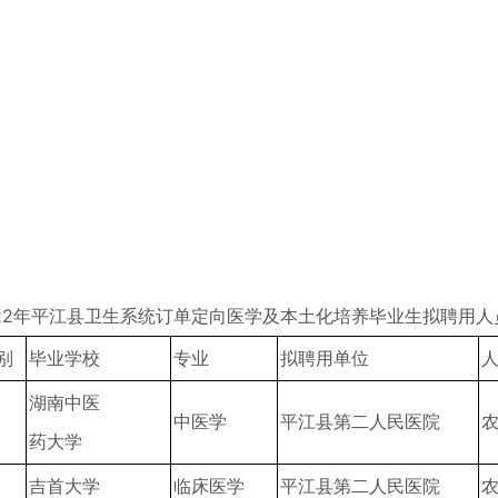
022年平江县卫生系统订单定向医学及本土化培养毕业生拟聘用人
别
毕业学校
专业
拟聘用单位
湖南中医
中医学
平江县第二人民医院
药大学
吉首大学
临床医学
平江县第二人民医院