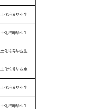
本土化培养毕业生
本土化培养毕业生
本土化培养毕业生
本土化培养毕业生
本土化培养毕业生
本土化培养毕业生