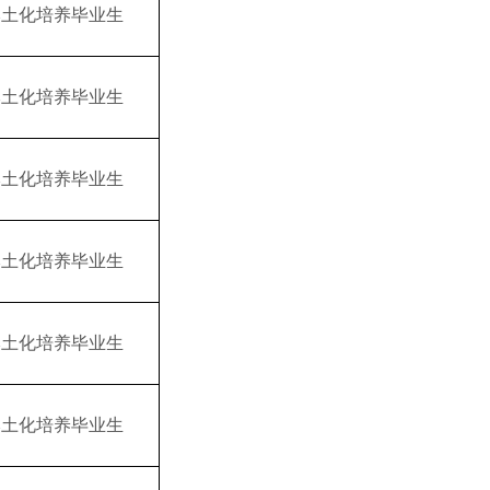
本土化培养毕业生
本土化培养毕业生
本土化培养毕业生
本土化培养毕业生
本土化培养毕业生
本土化培养毕业生