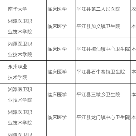
南华大学
临床医学
平江县第二人民医院
湘潭医卫职
临床医学
平江县加义镇卫生院
业技术学院
湘潭医卫职
临床医学
平江县梅仙镇中心卫生院
业技术学院
永州职业
临床医学
平江县石牛寨镇卫生院
技术学院
湘潭医卫职
临床医学
平江县三墩乡卫生院
业技术学院
湘潭医卫职
临床医学
平江县龙门镇中心卫生院
业技术学院
湘潭医卫职