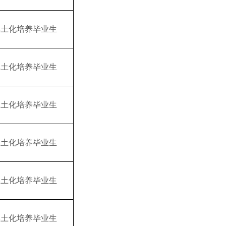
本土化培养毕业生
本土化培养毕业生
本土化培养毕业生
本土化培养毕业生
本土化培养毕业生
本土化培养毕业生