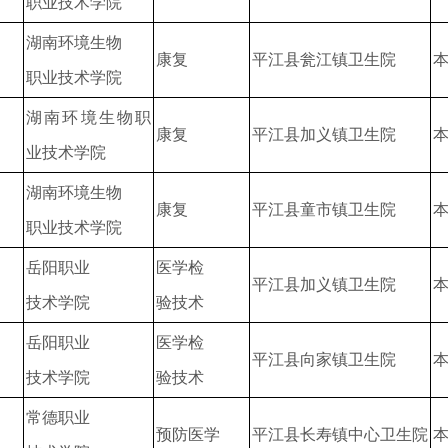
职业技术学院
湖南环境生物
康复
平江县瓮江镇卫生院
职业技术学院
湖南环境生物职
康复
平江县加义镇卫生院
业技术学院
湖南环境生物
康复
平江县童市镇卫生院
职业技术学院
岳阳职业
医学检
平江县加义镇卫生院
技术学院
验技术
岳阳职业
医学检
平江县向家镇卫生院
技术学院
验技术
常德职业
预防医学
平江县长寿镇中心卫生院