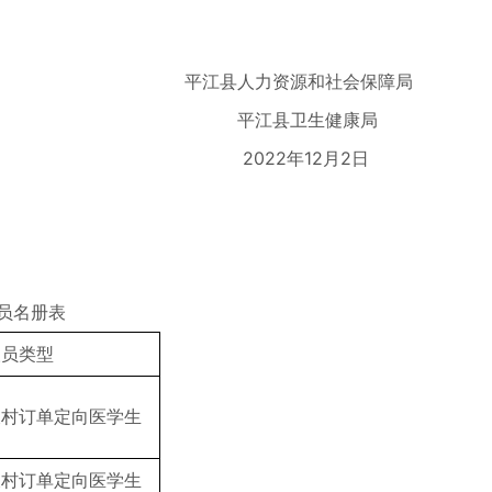
平江县人力资源和社会保障局
平江县卫生健康局
2022年12月2日
员名册表
人员类型
农村订单定向医学生
农村订单定向医学生