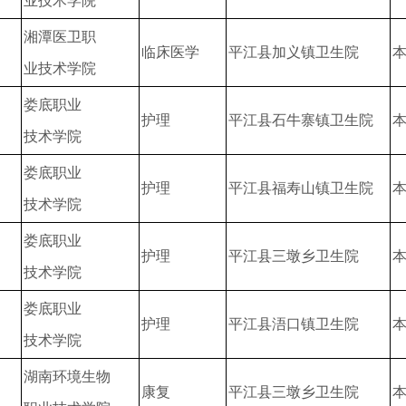
业技术学院
湘潭医卫职
临床医学
平江县加义镇卫生院
业技术学院
娄底职业
护理
平江县石牛寨镇卫生院
技术学院
娄底职业
护理
平江县福寿山镇卫生院
技术学院
娄底职业
护理
平江县三墩乡卫生院
技术学院
娄底职业
护理
平江县浯口镇卫生院
技术学院
湖南环境生物
康复
平江县三墩乡卫生院