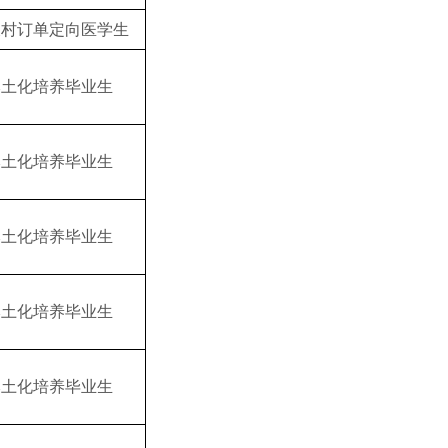
农村订单定向医学生
本土化培养毕业生
本土化培养毕业生
本土化培养毕业生
本土化培养毕业生
本土化培养毕业生