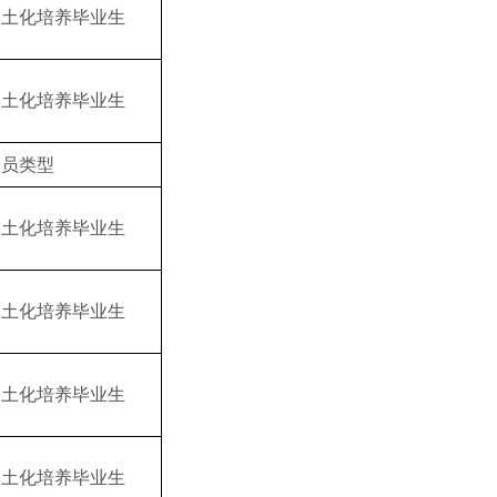
本土化培养毕业生
本土化培养毕业生
人员类型
本土化培养毕业生
本土化培养毕业生
本土化培养毕业生
本土化培养毕业生