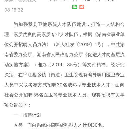
08 16:32
为加强我县卫健系统人才队伍建设，打造一支结构合
理、素质优良的高素质专业人才队伍，根据《湖南省事业单
位公开招聘人员办法》（湘人社发〔2019〕1号），中共湖
南省委办公厅、湖南省人民政府办公厅《促进人才向基层流
动实施方案》（湘办〔2019〕85号）等文件精神。经研究
决定，在平江县乡镇（街道）卫生院现有编外聘用医卫专业
人员中采取考核方式招聘30名成熟型专业技术人才；面向
社会公开招聘35名医卫等专业技术人员。现将招聘有关事
项公告如下：
一、招聘计划
Ａ类：面向系统内招聘成熟型人才计划30名。