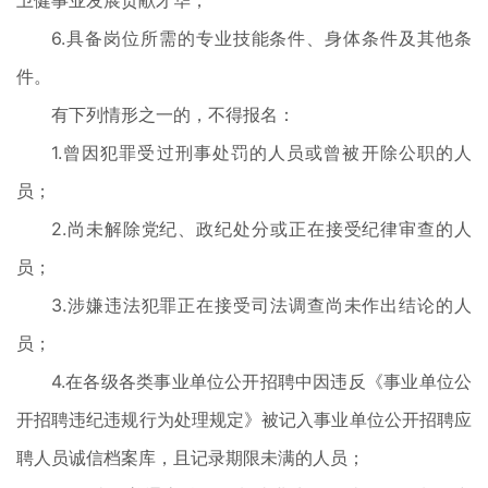
卫健事业发展贡献才华；
6.具备岗位所需的专业技能条件、身体条件及其他条
件。
有下列情形之一的，不得报名：
1.曾因犯罪受过刑事处罚的人员或曾被开除公职的人
员；
2.尚未解除党纪、政纪处分或正在接受纪律审查的人
员；
3.涉嫌违法犯罪正在接受司法调查尚未作出结论的人
员；
4.在各级各类事业单位公开招聘中因违反《事业单位公
开招聘违纪违规行为处理规定》被记入事业单位公开招聘应
聘人员诚信档案库，且记录期限未满的人员；