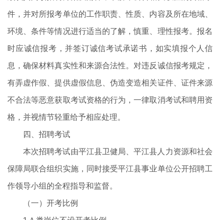
件，并对所报考单位的工作职责、性质、内容及所在地域、
环境、条件等情况进行适当的了解，慎重、理性报考。报名
时应诚信报考，并签订诚信考试承诺书，如实填报个人信
息，确保材料真实性和来源合法性。对违反诚信报考规定，
有弄虚作假、提供虚假信息、伪造变造相关证件、证件来源
不合法等恶意获取考试资格的行为，一律取消考试和聘用资
格，并视情节轻重给予相应处理。
四、招聘考试
本次招聘考试由平江县卫健局、平江县人力资源和社会
保障局联合组织实施，同时接受平江县事业单位公开招聘工
作领导小组的全程指导和监督。
（一）开考比例