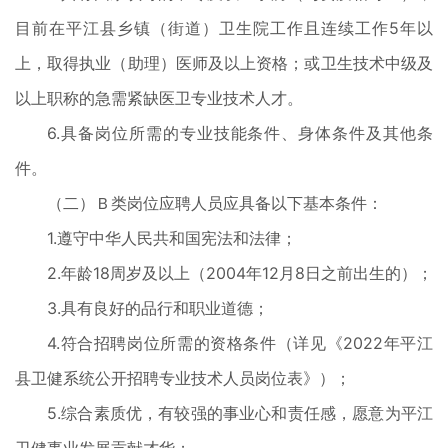
目前在平江县乡镇（街道）卫生院工作且连续工作5年以
上，取得执业（助理）医师及以上资格；或卫生技术中级及
以上职称的急需紧缺医卫专业技术人才。
6.具备岗位所需的专业技能条件、身体条件及其他条
件。
（二）Ｂ类岗位应聘人员应具备以下基本条件：
1.遵守中华人民共和国宪法和法律；
2.年龄18周岁及以上（2004年12月8日之前出生的）；
3.具有良好的品行和职业道德；
4.符合招聘岗位所需的资格条件（详见《2022年平江
县卫健系统公开招聘专业技术人员岗位表》）；
5.综合素质优，有较强的事业心和责任感，愿意为平江