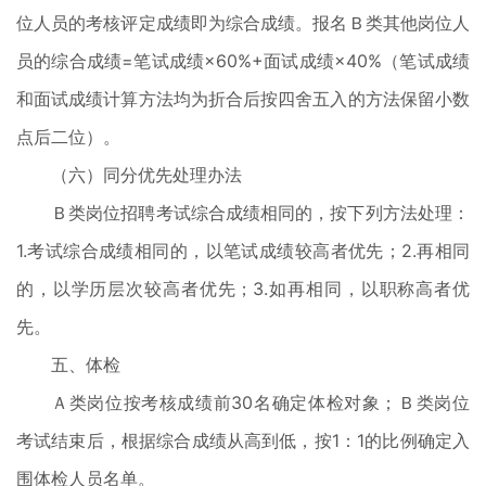
位人员的考核评定成绩即为综合成绩。报名Ｂ类其他岗位人
员的综合成绩=笔试成绩×60%+面试成绩×40%（笔试成绩
和面试成绩计算方法均为折合后按四舍五入的方法保留小数
点后二位）。
（六）同分优先处理办法
Ｂ类岗位招聘考试综合成绩相同的，按下列方法处理：
1.考试综合成绩相同的，以笔试成绩较高者优先；2.再相同
的，以学历层次较高者优先；3.如再相同，以职称高者优
先。
五、体检
Ａ类岗位按考核成绩前30名确定体检对象；Ｂ类岗位
考试结束后，根据综合成绩从高到低，按1：1的比例确定入
围体检人员名单。