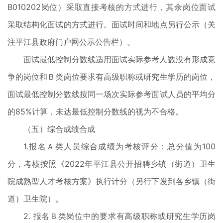
B010202岗位）采取直接考核的方式进行，其余岗位面试
采取结构化面试的方式进行。面试时间和地点另行公示（关
注平江县政府门户网公示公告栏）。
面试最低控制分数线适用面试实际参考人数没有形成竞
争的岗位和Ｂ类岗位要求有高级职称或研究生学历的岗位，
面试最低控制分数线按同一场次实际参考面试人员的平均分
的85%计算，未达最低控制分数线的视为不合格。
（五）综合成绩合成
1.报名Ａ类人员综合成绩为考核评分：总分值为100
分，考核按照《2022年平江县公开招聘乡镇（街道）卫生
院成熟型人才考核方案》执行计分（另行下发到各乡镇（街
道）卫生院）。
2. 报名Ｂ类岗位中的要求有高级职称或研究生学历岗