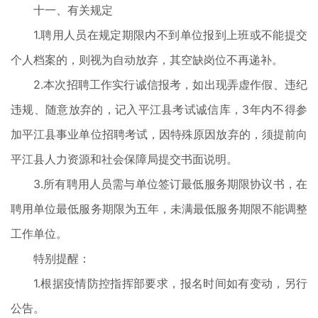
十一、有关规定
1.聘用人员在规定期限内不到单位报到上班或不能提交
个人档案的，则视为自动放弃，其空缺岗位不再递补。
2.本次招聘工作实行诚信报考，如出现弄虚作假、违纪
违规、随意放弃的，记入平江县考试诚信库，3年内不得参
加平江县事业单位招聘考试，因特殊原因放弃的，须提前向
平江县人力资源和社会保障局提交书面说明。
3.所有聘用人员需与单位签订最低服务期限协议书，在
聘用单位最低服务期限为五年，未满最低服务期限不能调整
工作单位。
特别提醒：
1.根据疫情防控指挥部要求，报名时间如有变动，另行
公告。