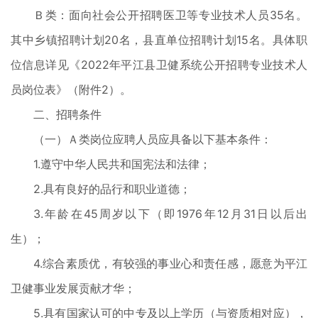
Ｂ类：面向社会公开招聘医卫等专业技术人员35名。
其中乡镇招聘计划20名，县直单位招聘计划15名。具体职
位信息详见《2022年平江县卫健系统公开招聘专业技术人
员岗位表》（附件2）。
二、招聘条件
（一）Ａ类岗位应聘人员应具备以下基本条件：
1.遵守中华人民共和国宪法和法律；
2.具有良好的品行和职业道德；
3.年龄在45周岁以下（即1976年12月31日以后出
生）；
4.综合素质优，有较强的事业心和责任感，愿意为平江
卫健事业发展贡献才华；
5.具有国家认可的中专及以上学历（与资质相对应），