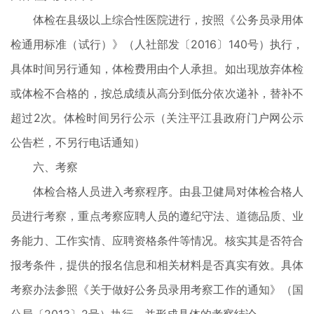
体检在县级以上综合性医院进行，按照《公务员录用体
检通用标准（试行）》（人社部发〔2016〕140号）执行，
具体时间另行通知，体检费用由个人承担。如出现放弃体检
或体检不合格的，按总成绩从高分到低分依次递补，替补不
超过2次。体检时间另行公示（关注平江县政府门户网公示
公告栏，不另行电话通知）
六、考察
体检合格人员进入考察程序。由县卫健局对体检合格人
员进行考察，重点考察应聘人员的遵纪守法、道德品质、业
务能力、工作实情、应聘资格条件等情况。核实其是否符合
报考条件，提供的报名信息和相关材料是否真实有效。具体
考察办法参照《关于做好公务员录用考察工作的通知》（国