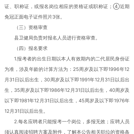
证、职称证，或报名岗位相应的资格证或职称证；④近期
免冠正面电子证件照片3张。
（三）资格审查
县卫健局负责对报名人员进行资格审查。
（四）报名要求
1.报考者的出生日期以本人有效期内的二代居民身份证
为准，涉及年龄的计算方法为：25周岁及以下即1996年12
月31日以后出生，30周岁及以下即1991年12月31日以后出
生，35周岁及以下即1986年12月31日以后出生，40周岁及
以下即1981年12月31日以后出生，45周岁及以下即1976年
12月31日以后出生。
2.每名应聘者只能报考一个岗位，多报无效；应聘人员
须认真阅读招聘方案及附件，了解本公告相关职位的资格条