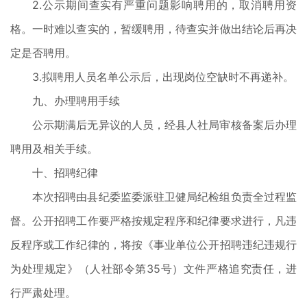
2.公示期间查实有严重问题影响聘用的，取消聘用资
格。一时难以查实的，暂缓聘用，待查实并做出结论后再决
定是否聘用。
3.拟聘用人员名单公示后，出现岗位空缺时不再递补。
九、办理聘用手续
公示期满后无异议的人员，经县人社局审核备案后办理
聘用及相关手续。
十、招聘纪律
本次招聘由县纪委监委派驻卫健局纪检组负责全过程监
督。公开招聘工作要严格按规定程序和纪律要求进行，凡违
反程序或工作纪律的，将按《事业单位公开招聘违纪违规行
为处理规定》（人社部令第35号）文件严格追究责任，进
行严肃处理。