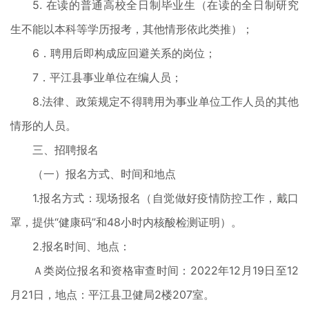
5. 在读的普通高校全日制毕业生（在读的全日制研究
生不能以本科等学历报考，其他情形依此类推）；
6．聘用后即构成应回避关系的岗位；
7．平江县事业单位在编人员；
8.法律、政策规定不得聘用为事业单位工作人员的其他
情形的人员。
三、招聘报名
（一）报名方式、时间和地点
1.报名方式：现场报名（自觉做好疫情防控工作，戴口
罩，提供“健康码”和48小时内核酸检测证明）。
2.报名时间、地点：
Ａ类岗位报名和资格审查时间：2022年12月19日至12
月21日，地点：平江县卫健局2楼207室。