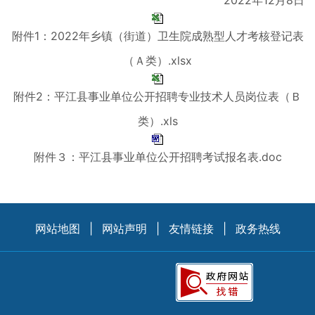
2022年12月8日
附件1：2022年乡镇（街道）卫生院成熟型人才考核登记表
（Ａ类）.xlsx
附件2：平江县事业单位公开招聘专业技术人员岗位表（Ｂ
类）.xls
附件３：平江县事业单位公开招聘考试报名表.doc
网站地图
|
网站声明
|
友情链接
|
政务热线