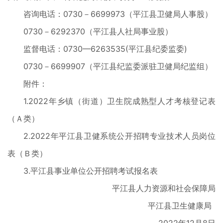
咨询电话：0730－6699973（平江县卫健局人事股）
0730－6292370（平江县人社局事业股）
监督电话：0730—6263535(平江县纪委监委)
0730－6699907（平江县纪监委派驻卫健局纪监组）
附件：
1.2022年乡镇（街道）卫生院成熟型人才考核登记表
（Ａ类）
2.2022年平江县卫健系统公开招聘专业技术人员岗位
表（Ｂ类）
3.平江县事业单位公开招聘考试报名表
平江县人力资源和社会保障局
平江县卫生健康局