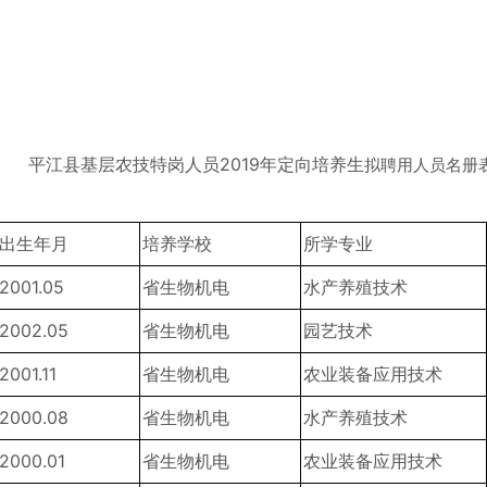
平江县基层农技特岗人员2019年定向培养生
拟聘用人员名册
出生年月
培养学校
所学专业
2001.05
省生物机电
水产养殖技术
2002.05
省生物机电
园艺技术
2001.11
省生物机电
农业装备应用技术
2000.08
省生物机电
水产养殖技术
2000.01
省生物机电
农业装备应用技术