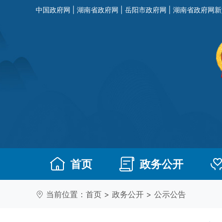
中国政府网
|
湖南省政府网
|
岳阳市政府网
|
湖南省政府网新
首页
政务公开
当前位置：
首页
>
政务公开
>
公示公告