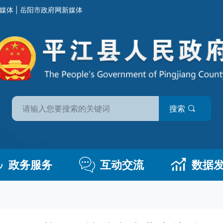
媒体
|
岳阳市政府网新媒体
搜索
政务服务
互动交流
数据