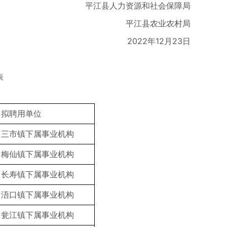
平江县人力资源和社会保障局
平江县农业农村局
2022年12月23日
表
拟聘用单位
三市镇下属事业机构
梅仙镇下属事业机构
长寿镇下属事业机构
浯口镇下属事业机构
瓮江镇下属事业机构