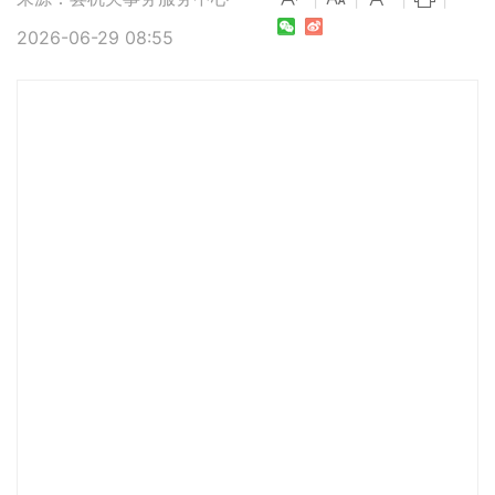
2026-06-29 08:55