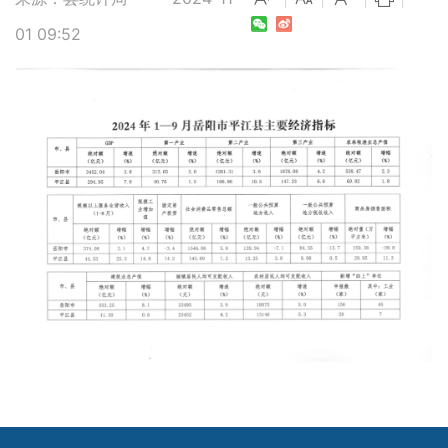
01 09:52