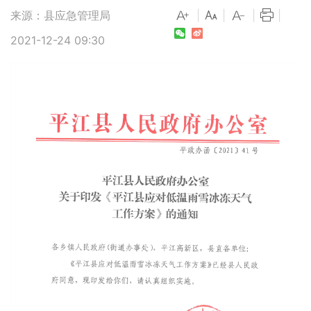
来源：县应急管理局
|
|
|
|
2021-12-24 09:30