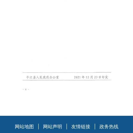
网站地图
|
网站声明
|
友情链接
|
政务热线