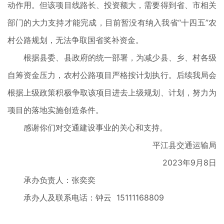
动作用。但该项目线路长、投资额大，需要得到省、市相关
部门的大力支持才能完成，目前暂没有纳入我省“十四五”农
村公路规划，无法争取国省奖补资金。
根据县委、县政府的统一部署，为减少县、乡、村各级
自筹资金压力，农村公路项目严格按计划执行。后续我局会
根据上级政策积极争取该项目进去上级规划、计划，努力为
项目的落地实施创造条件。
感谢你们对交通建设事业的关心和支持。
平江县交通运输局
2023年9月8日
承办负责人：张奕奕
承办人及联系电话：钟云 15111168809