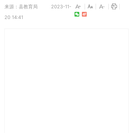
来源：县教育局
2023-11-
|
|
|
|
20 14:41