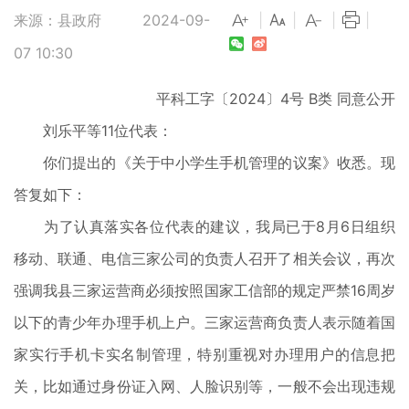
来源：县政府
2024-09-
|
|
|
|
07 10:30
平科工字〔2024〕4号 B类 同意公开
刘乐平等11位代表：
你们提出的《关于中小学生手机管理的议案》收悉。现
答复如下：
为了认真落实各位代表的建议，我局已于8月6日组织
移动、联通、电信三家公司的负责人召开了相关会议，再次
强调我县三家运营商必须按照国家工信部的规定严禁16周岁
以下的青少年办理手机上户。三家运营商负责人表示随着国
家实行手机卡实名制管理，特别重视对办理用户的信息把
关，比如通过身份证入网、人脸识别等，一般不会出现违规