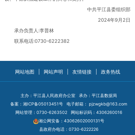
中共平江县委组织部
2024年9月2日
承办负责人:李普林
联系电话:0730-6222382
网站地图
|
网站声明
|
友情链接
|
政务热线
主办：平江县人民政府办公室
承办：平江县数据局
备案：
湘ICP备05013451号
电子邮箱：
pjzwgkb@163.com
网站管理：0730-6263502
网站标识码：4306260016
湘公网安备：43062602000131号
县政府办电话：0730-6222226