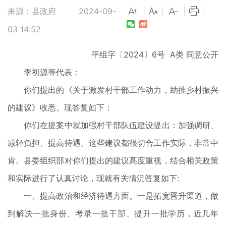
来源：县政府
2024-09-
|
|
|
|
03 14:52
平组字〔2024〕6号 A类 同意公开
李初源等代表：
你们提出的《关于激发村干部工作动力，助推乡村振兴
的建议》收悉。现答复如下：
你们在提案中就加强村干部队伍建设提出：加强调研、
减轻负担、提高待遇。这些建议都很切合工作实际，非常中
肯。县委组织部对你们提出的建议高度重视，结合相关政策
和实际进行了认真讨论，现就有关情況答复如下:
一、提高政治和经济待遇方面。一是拓宽晋升渠道，做
到解决一批身份、考录一批干部、提升一批学历，近几年