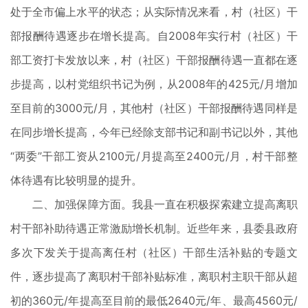
处于全市偏上水平的状态；从实际情况来看，村（社区）干
部报酬待遇逐步在增长提高。自2008年实行村（社区）干
部工资打卡发放以来，村（社区）干部报酬待遇一直都在逐
步提高，以村党组织书记为例，从2008年的425元/月增加
至目前的3000元/月，其他村（社区）干部报酬待遇同样是
在同步增长提高，今年已经除支部书记和副书记以外，其他
“两委”干部工资从2100元/月提高至2400元/月，村干部整
体待遇有比较明显的提升。
二、加强保障方面。我县一直在积极探索建立提高离职
村干部补助待遇正常激励增长机制。近些年来，县委县政府
多次下发关于提高离任村（社区）干部生活补贴的专题文
件，逐步提高了离职村干部补贴标准，离职村主职干部从超
初的360元/年提高至目前的最低2640元/年、最高4560元/