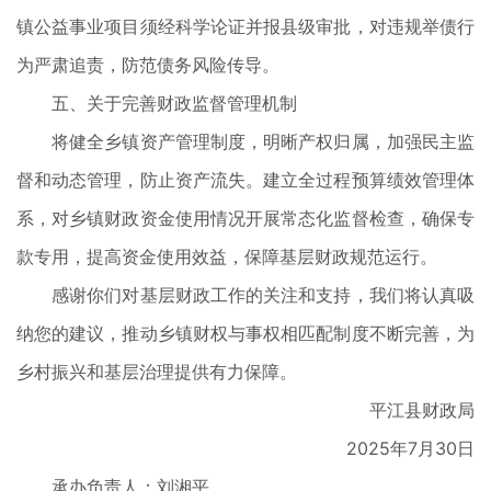
镇公益事业项目须经科学论证并报县级审批，对违规举债行
为严肃追责，防范债务风险传导。
五、关于完善财政监督管理机制
将健全乡镇资产管理制度，明晰产权归属，加强民主监
督和动态管理，防止资产流失。建立全过程预算绩效管理体
系，对乡镇财政资金使用情况开展常态化监督检查，确保专
款专用，提高资金使用效益，保障基层财政规范运行。
感谢你们对基层财政工作的关注和支持，我们将认真吸
纳您的建议，推动乡镇财权与事权相匹配制度不断完善，为
乡村振兴和基层治理提供有力保障。
平江县财政局
2025年7月30日
承办负责人：刘湘平