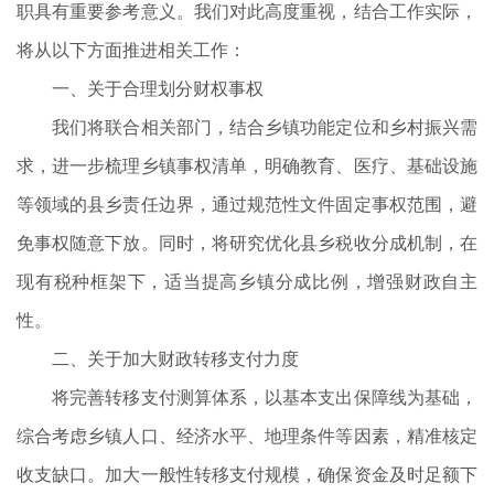
职具有重要参考意义。我们对此高度重视，结合工作实际，
将从以下方面推进相关工作：
一、关于合理划分财权事权
我们将联合相关部门，结合乡镇功能定位和乡村振兴需
求，进一步梳理乡镇事权清单，明确教育、医疗、基础设施
等领域的县乡责任边界，通过规范性文件固定事权范围，避
免事权随意下放。同时，将研究优化县乡税收分成机制，在
现有税种框架下，适当提高乡镇分成比例，增强财政自主
性。
二、关于加大财政转移支付力度
将完善转移支付测算体系，以基本支出保障线为基础，
综合考虑乡镇人口、经济水平、地理条件等因素，精准核定
收支缺口。加大一般性转移支付规模，确保资金及时足额下