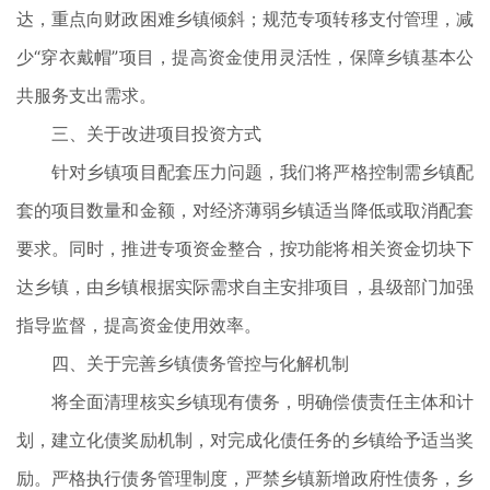
达，重点向财政困难乡镇倾斜；规范专项转移支付管理，减
少“穿衣戴帽”项目，提高资金使用灵活性，保障乡镇基本公
共服务支出需求。
三、关于改进项目投资方式
针对乡镇项目配套压力问题，我们将严格控制需乡镇配
套的项目数量和金额，对经济薄弱乡镇适当降低或取消配套
要求。同时，推进专项资金整合，按功能将相关资金切块下
达乡镇，由乡镇根据实际需求自主安排项目，县级部门加强
指导监督，提高资金使用效率。
四、关于完善乡镇债务管控与化解机制
将全面清理核实乡镇现有债务，明确偿债责任主体和计
划，建立化债奖励机制，对完成化债任务的乡镇给予适当奖
励。严格执行债务管理制度，严禁乡镇新增政府性债务，乡