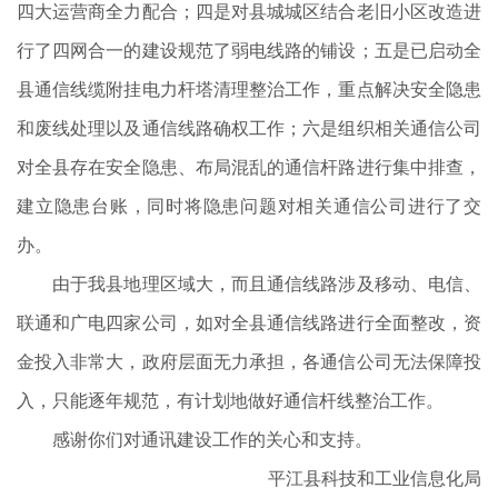
四大运营商全力配合；四是对县城城区结合老旧小区改造进
行了四网合一的建设规范了弱电线路的铺设；五是已启动全
县通信线缆附挂电力杆塔清理整治工作，重点解决安全隐患
和废线处理以及通信线路确权工作；六是组织相关通信公司
对全县存在安全隐患、布局混乱的通信杆路进行集中排查，
建立隐患台账，同时将隐患问题对相关通信公司进行了交
办。
由于我县地理区域大，而且通信线路涉及移动、电信、
联通和广电四家公司，如对全县通信线路进行全面整改，资
金投入非常大，政府层面无力承担，各通信公司无法保障投
入，只能逐年规范，有计划地做好通信杆线整治工作。
感谢你们对通讯建设工作的关心和支持。
平江县科技和工业信息化局