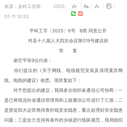
来源：县科工信局
2025-
|
|
|
|
07-11 10:33
平科工字〔2025〕6号 B类 同意公开
对县十八届人大四次会议第019号建议的
答 复
谢艺平等9位代表：
你们提出的《关于网线、电线规范安装及清理废弃网
线、电线的建议》收悉。现答复如下：
对于您提出的建议，我局多次组织各通信公司协商：一
是已将情况向省通信管理局和上级通信公司进行了汇报；二
是督促四大运营商排查杆线安全隐患，重点处理好安全隐患
问题；三是合力支持有条件的乡镇进行线路规范，我局组织