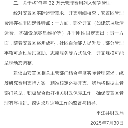
二、关于将“每年 32 万元管理费用列入预算管理”
经对安置区实际运营需求、开支明细核查，安置区管理
费用存在非固定性特点：一方面，部分开支（如建筑垃圾清
运费、基础设施零星维护等）并非刚性固定支出；另一方
面，随着安置区逐步成熟，社区自治能力提升后，部分管理
事项可通过居民互助、志愿服务等方式优化，开支规模可能
呈现动态调整。
建议由安置区相关主管部门结合年度实际管理需求，统
筹研究费用支持方案，精准核定必要开支。我局将根据主管
部门意见，积极配合做好相关财政保障工作，确保安置区管
理有序推进。感谢您对这项工作的监督与指导。
平江县财政局
2025年7月30日