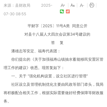
来源：县财政局
2025-
|
|
|
|
07-30 08:55
平财字〔2025〕11号A类 同意公开
对县十八届人大四次会议第34号建议的
答 复
潘雄志等安定、福寿代表团：
你们提出的《关于加强福寿山镇抽水蓄能移民安置区管
理工作的建议》收悉。现答复如下：
一、关于 “强化机构设置，设立社区进行管理”
社区设立及管理机制优化主要由民政等部门牵头，我局
将积极配合相关工作，根据实际需要做好经费保障等财政服
务。