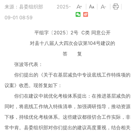
来源：县委组织部
2025-
|
|
|
|
09-01 08:59
平组字〔2025〕2号 C类 同意公开
对县十八届人大四次会议第104号建议的
答 复
张波等代表：
你们提出的《关于在基层减负中专设底线工作特殊项的
议案》收悉。现答复如下：
你们在建议中就优化考核体系提出：在推进基层减负的
同时，将底线工作纳入特殊清单，加强调研指导，推动资源
下移，持续优化考核体系。这些建议都很切合工作实际，非
常中肯。县委组织部对你们提出的建议高度重视，结合相关