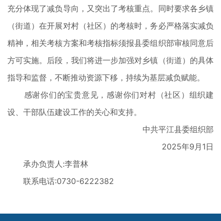
充分体现了减负导向，又突出了考核重点。同时要求各乡镇
（街道）在开展对村（社区）的考核时，务必严格落实减负
精神，相关考核方案和考核指标须报县委组织部审核同意后
方可实施。后段，我们将进一步加强对乡镇（街道）的具体
指导和监督，不断推动资源下移，持续为基层减负赋能。
感谢你们的宝贵意见，感谢你们对村（社区）组织建
设、干部队伍建设工作的关心和支持。
中共平江县委组织部
2025年9月1日
承办负责人:李普林
联系电话:0730-6222382