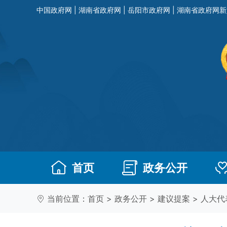
中国政府网
|
湖南省政府网
|
岳阳市政府网
|
湖南省政府网新
首页
政务公开
当前位置：
首页
>
政务公开
>
建议提案
>
人大代