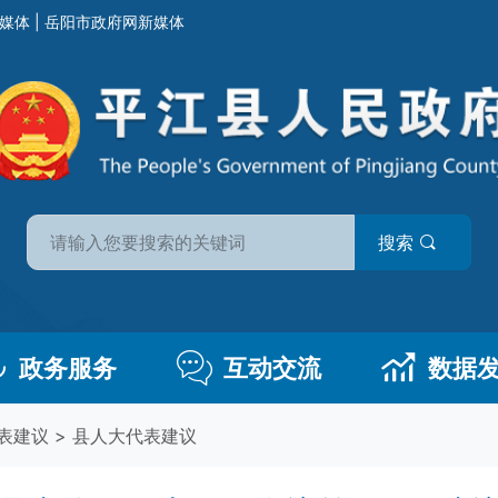
媒体
|
岳阳市政府网新媒体
搜索
政务服务
互动交流
数据
表建议
>
县人大代表建议