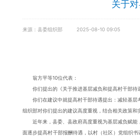
关于对
来源：县委组织部
2025-08-10 09:05
翁方平等10位代表：
你们提出的《关于推进基层减负和提高村干部待遇
你们在建议中就提高村干部待遇提出：减轻基层考
组织部对你们提出的建议高度重视，结合相关政策和
近年来，县委、县政府高度重视为基层减负赋能，一方
面逐步提高村干部报酬待遇，以村（社区）党组织书记为