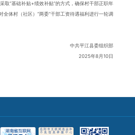
并采取“基础补贴+绩效补贴”的方式，确保村干部正职年
对全体村（社区）“两委”干部工资待遇福利进行一轮调
中共平江县委组织部
2025年8月10日