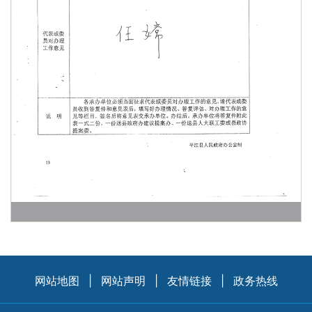
网站地图
|
网站声明
|
友情链接
|
政务热线