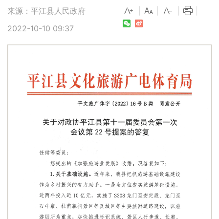
来源：平江县人民政府
|
|
|
|
2022-10-10 09:37