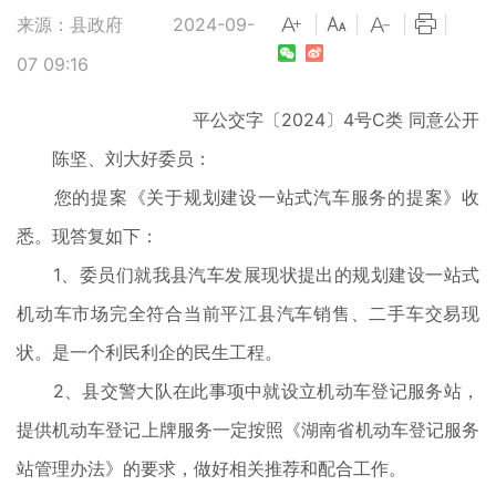
来源：县政府
2024-09-
|
|
|
|
07 09:16
平公交字〔2024〕4号C类 同意公开
陈坚、刘大好委员：
您的提案《关于规划建设一站式汽车服务的提案》收
悉。现答复如下：
1、委员们就我县汽车发展现状提出的规划建设一站式
机动车市场完全符合当前平江县汽车销售、二手车交易现
状。是一个利民利企的民生工程。
2、县交警大队在此事项中就设立机动车登记服务站，
提供机动车登记上牌服务一定按照《湖南省机动车登记服务
站管理办法》的要求，做好相关推荐和配合工作。