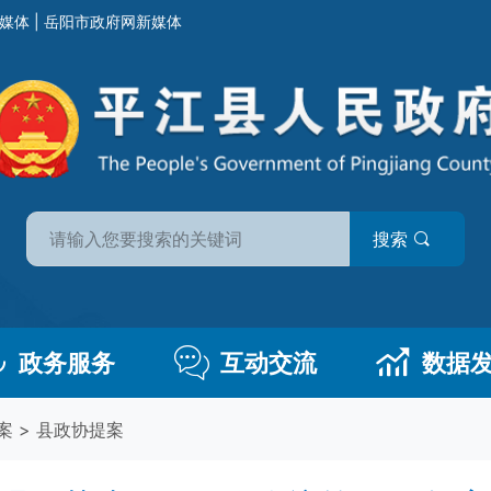
媒体
|
岳阳市政府网新媒体
搜索
政务服务
互动交流
数据
案
>
县政协提案