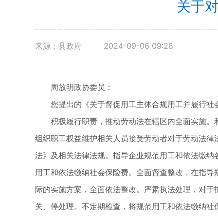
关于对
来源：县政府
2024-09-06 09:28
周放明政协委员：
您提出的《关于督促用工主体合规用工并履行社会
积极履行职责，推动劳动法在辖区内全面实施。利
组织职工权益维护相关人员接受劳动者对于劳动法律
法》及相关法律法规。指导企业规范用工和依法缴纳
用工和依法缴纳社会保险费。全面督查整改，在指导
际的实施方案，全面依法整改。严肃执法处理，对于
关、停处理。不定期检查，将规范用工和依法缴纳社