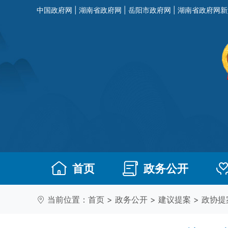
中国政府网
|
湖南省政府网
|
岳阳市政府网
|
湖南省政府网新
首页
政务公开
当前位置：
首页
>
政务公开
>
建议提案
>
政协提