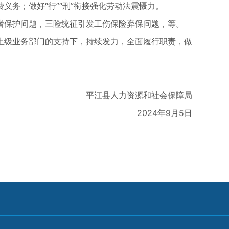
务；做好“行”“刑”衔接强化劳动法震慑力。
保护问题，三险统征引发工伤保险弃保问题，等。
级业务部门的支持下，持续发力，全面履行职责，做
平江县人力资源和社会保障局
2024年9月5日