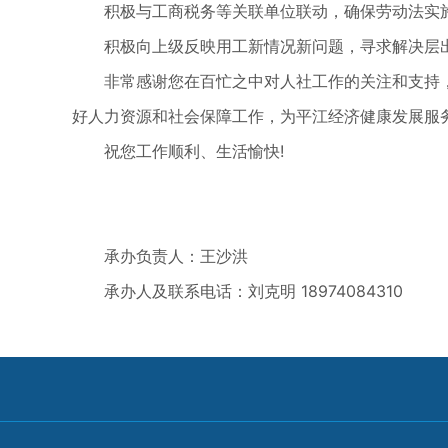
积极与工商税务等关联单位联动，确保劳动法实施实
积极向上级反映用工新情况新问题，寻求解决层出
非常感谢您在百忙之中对人社工作的关注和支持，
好人力资源和社会保障工作，为平江经济健康发展服
祝您工作顺利、生活愉快!
承办负责人：王沙洪
承办人及联系电话：刘克明 18974084310