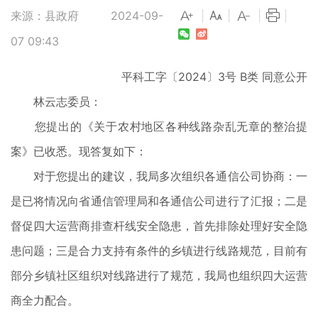
来源：县政府
2024-09-
|
|
|
|
07 09:43
平科工字〔2024〕3号 B类 同意公开
林云志委员：
您提出的《关于农村地区各种线路杂乱无章的整治提
案》已收悉。现答复如下：
对于您提出的建议，我局多次组织各通信公司协商：一
是已将情况向省通信管理局和各通信公司进行了汇报；二是
督促四大运营商排查杆线安全隐患，首先排除处理好安全隐
患问题；三是合力支持有条件的乡镇进行线路规范，目前有
部分乡镇社区组织对线路进行了规范，我局也组织四大运营
商全力配合。