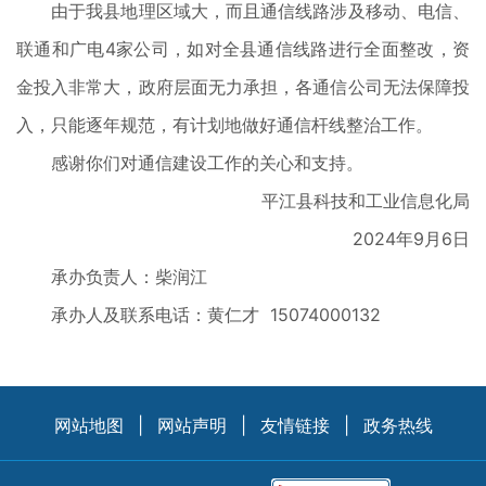
由于我县地理区域大，而且通信线路涉及移动、电信、
联通和广电4家公司，如对全县通信线路进行全面整改，资
金投入非常大，政府层面无力承担，各通信公司无法保障投
入，只能逐年规范，有计划地做好通信杆线整治工作。
感谢你们对通信建设工作的关心和支持。
平江县科技和工业信息化局
2024年9月6日
承办负责人：柴润江
承办人及联系电话：黄仁才 15074000132
网站地图
|
网站声明
|
友情链接
|
政务热线