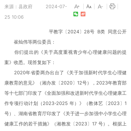
来源：县政府
2024-07-
|
|
|
|
25 10:06
平教字〔2024〕28号 B类 同意公开
崔灿伟等两位委员：
你们提出的《关于高度重视青少年心理健康问题的提
案》收悉。现答复如下：
2020年省委两办出台了《关于加强新时代学生心理健
康教育的意见》（湘办发〔2020〕12号），2023年教育部
等十七部门印发了《全面加强和改进新时代学生心理健康工
作专项行动计划（2023-2025 年）》（教体艺〔2023〕1
号）、湖南省教育厅印发了《关于进一步加强中小学生心理
健康工作的若干措施》（湘教发〔2023〕17 号）。根据上