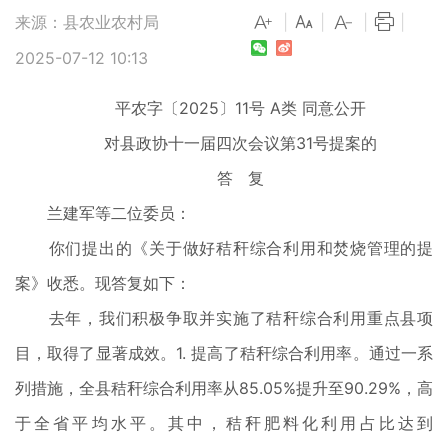
来源：县农业农村局
|
|
|
|
2025-07-12 10:13
平农字〔2025〕11号 A类 同意公开
对县政协十一届四次会议第31号提案的
答 复
兰建军等二位委员：
你们提出的《关于做好秸秆综合利用和焚烧管理的提
案》收悉。现答复如下：
去年，我们积极争取并实施了秸秆综合利用重点县项
目，取得了显著成效。1. 提高了秸秆综合利用率。通过一系
列措施，全县秸秆综合利用率从85.05%提升至90.29%，高
于全省平均水平。其中，秸秆肥料化利用占比达到