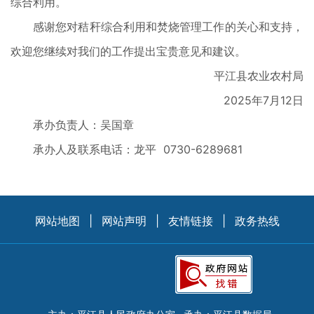
综合利用。
感谢您对秸秆综合利用和焚烧管理工作的关心和支持，
欢迎您继续对我们的工作提出宝贵意见和建议。
平江县农业农村局
2025年7月12日
承办负责人：吴国章
承办人及联系电话：龙平 0730-6289681
网站地图
|
网站声明
|
友情链接
|
政务热线