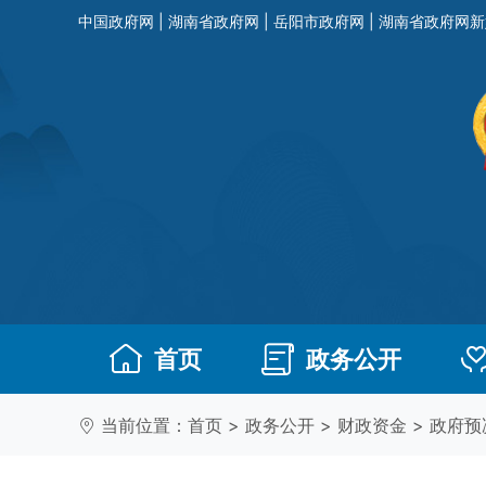
中国政府网
|
湖南省政府网
|
岳阳市政府网
|
湖南省政府网新
首页
政务公开
当前位置：
首页
>
政务公开
>
财政资金
>
政府预