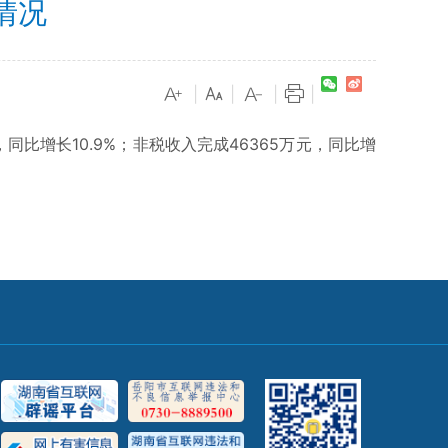
情况
|
|
|
|
，同比增长10.9%；非税收入完成46365万元，同比增