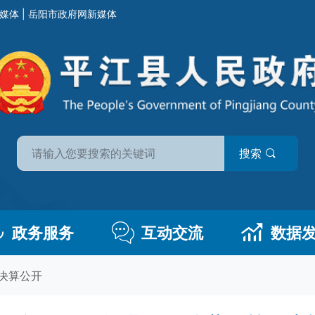
媒体
|
岳阳市政府网新媒体
搜索
政务服务
互动交流
数据
决算公开