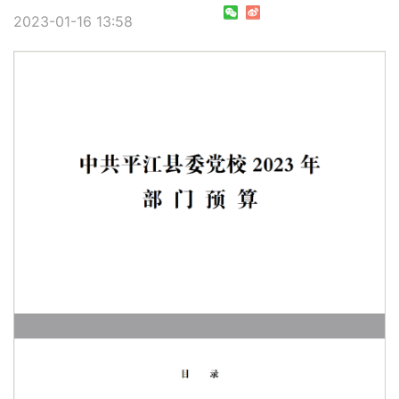
2023-01-16 13:58