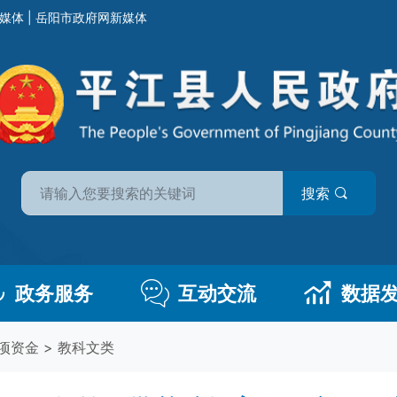
媒体
|
岳阳市政府网新媒体
搜索
政务服务
互动交流
数据
项资金
>
教科文类