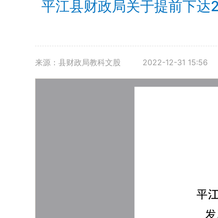
平江县财政局关于提前下达
来源：县财政局教科文股
2022-12-31 15:56