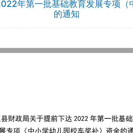
2022年第一批基础教育发展专项（
的通知