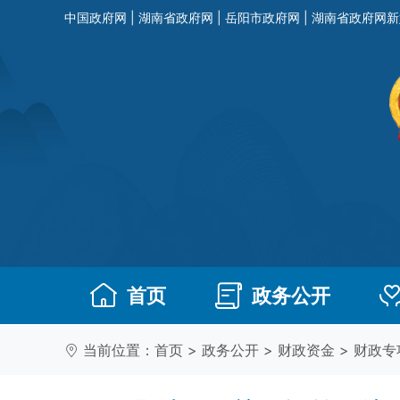
中国政府网
|
湖南省政府网
|
岳阳市政府网
|
湖南省政府网新
首页
政务公开
当前位置：
首页
>
政务公开
>
财政资金
>
财政专