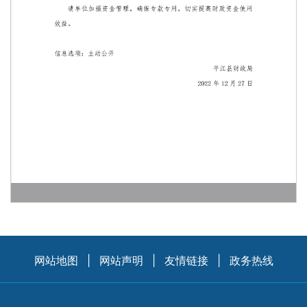
网站地图
|
网站声明
|
友情链接
|
政务热线