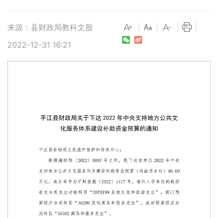
来源：县财政局教科文股
|
|
|
|
2022-12-31 16:21