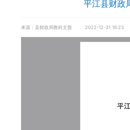
平江县财政
来源：县财政局教科文股
2022-12-31 16:23