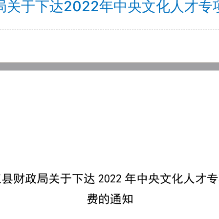
局关于下达2022年中央文化人才专