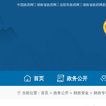
中国政府网
|
湖南省政府网
|
岳阳市政府网
|
湖南省政府网新
首页
政务公开
当前位置：
首页
>
政务公开
>
财政资金
>
财政专