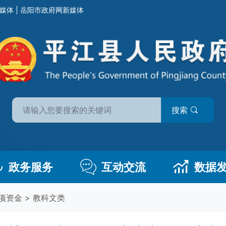
媒体
|
岳阳市政府网新媒体
搜索
政务服务
互动交流
数据
项资金
>
教科文类