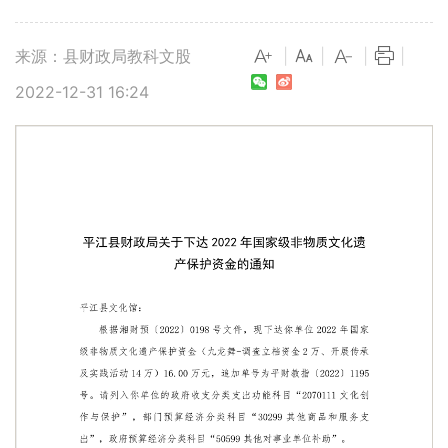
来源：县财政局教科文股
|
|
|
|
2022-12-31 16:24