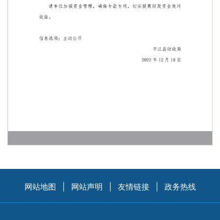
网站地图
|
网站声明
|
友情链接
|
政务热线