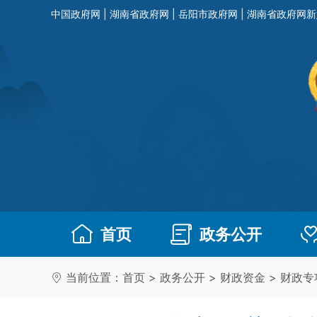
中国政府网
|
湖南省政府网
|
岳阳市政府网
|
湖南省政府网新
首页
政务公开
当前位置：
首页
>
政务公开
>
财政资金
>
财政专