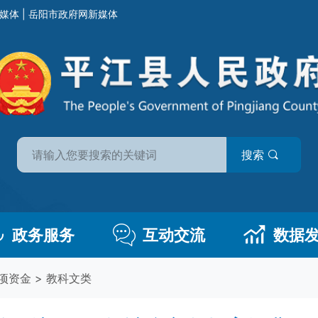
媒体
|
岳阳市政府网新媒体
搜索
政务服务
互动交流
数据
项资金
>
教科文类